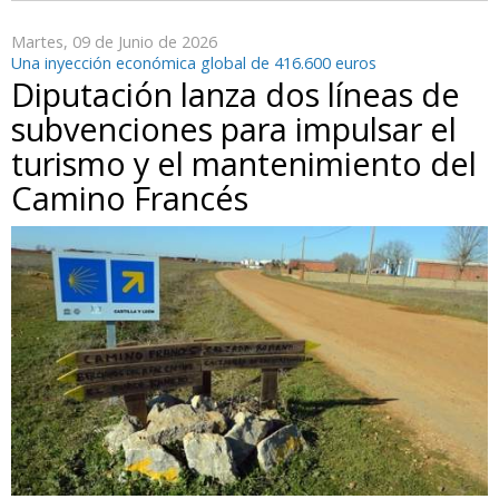
Martes, 09 de Junio de 2026
Una inyección económica global de 416.600 euros
Diputación lanza dos líneas de
subvenciones para impulsar el
turismo y el mantenimiento del
Camino Francés