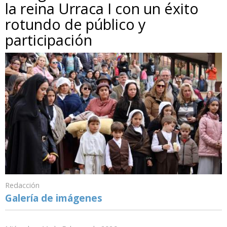
la reina Urraca I con un éxito
rotundo de público y
participación
Redacción
Galería de imágenes