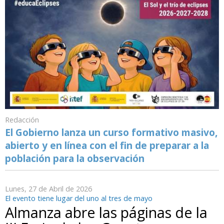
Redacción
El Gobierno lanza un curso formativo masivo,
abierto y en línea con el fin de preparar a la
población para la observación
Lunes, 27 de Abril de 2026
El evento tiene lugar del uno al tres de mayo
Almanza abre las páginas de la