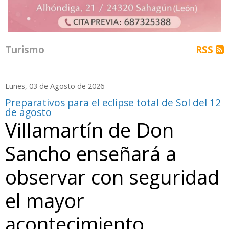
Turismo
RSS
Lunes, 03 de Agosto de 2026
Preparativos para el eclipse total de Sol del 12
de agosto
Villamartín de Don
Sancho enseñará a
observar con seguridad
el mayor
acontecimiento