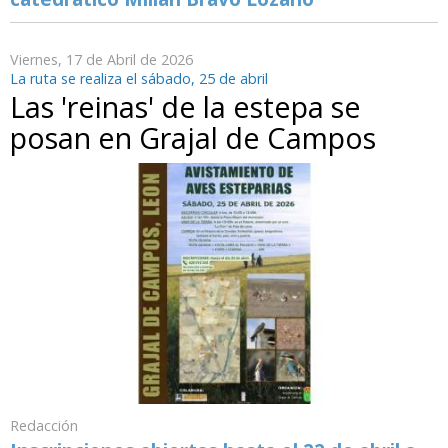
Viernes, 17 de Abril de 2026
La ruta se realiza el sábado, 25 de abril
Las 'reinas' de la estepa se
posan en Grajal de Campos
Redacción