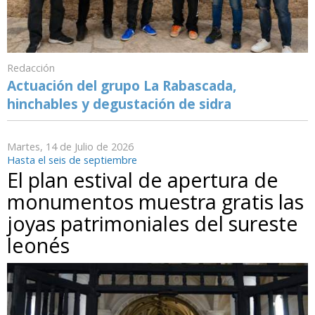
Redacción
Actuación del grupo La Rabascada,
hinchables y degustación de sidra
Martes, 14 de Julio de 2026
Hasta el seis de septiembre
El plan estival de apertura de
monumentos muestra gratis las
joyas patrimoniales del sureste
leonés