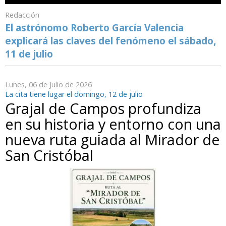
Redacción
El astrónomo Roberto García Valencia
explicará las claves del fenómeno el sábado,
11 de julio
Lunes, 06 de Julio de 2026
La cita tiene lugar el domingo, 12 de julio
Grajal de Campos profundiza
en su historia y entorno con una
nueva ruta guiada al Mirador de
San Cristóbal