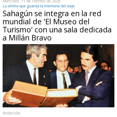
Miércoles, 11 de Febrero de 2026
La vitrina que guarda la memoria del viaje
Sahagún se integra en la red
mundial de 'El Museo del
Turismo' con una sala dedicada
a Millán Bravo
Redacción