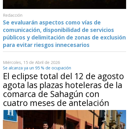
Redacción
Se evaluarán aspectos como vías de
comunicación, disponibilidad de servicios
públicos y delimitación de zonas de exclusión
para evitar riesgos innecesarios
Miércoles, 15 de Abril de 2026
Se alcanza ya un 95 % de ocupación
El eclipse total del 12 de agosto
agota las plazas hoteleras de la
comarca de Sahagún con
cuatro meses de antelación