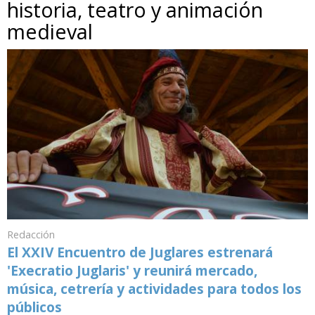
historia, teatro y animación
medieval
Redacción
El XXIV Encuentro de Juglares estrenará
'Execratio Juglaris' y reunirá mercado,
música, cetrería y actividades para todos los
públicos