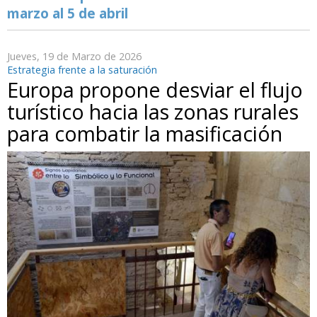
marzo al 5 de abril
Jueves, 19 de Marzo de 2026
Estrategia frente a la saturación
Europa propone desviar el flujo
turístico hacia las zonas rurales
para combatir la masificación