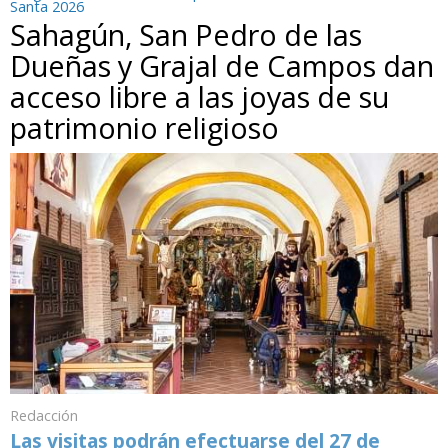
Santa 2026
Sahagún, San Pedro de las
Dueñas y Grajal de Campos dan
acceso libre a las joyas de su
patrimonio religioso
Redacción
Las visitas podrán efectuarse del 27 de