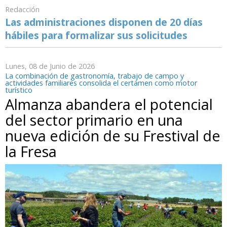
Redacción
Las administraciones disponen de 20 días
hábiles para formalizar sus solicitudes
Lunes, 08 de Junio de 2026
La combinación de gastronomía, trabajo de campo y
actividades familiares consolida el certamen como motor
turístico
Almanza abandera el potencial
del sector primario en una
nueva edición de su Frestival de
la Fresa