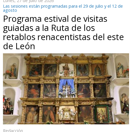
Lunes, 27 de Julio de 2026
Las sesiones están programadas para el 29 de julio y el 12 de
agosto
Programa estival de visitas
guiadas a la Ruta de los
retablos renacentistas del este
de León
Redacción