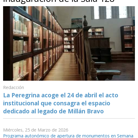
Redacción
La Peregrina acoge el 24 de abril el acto
institucional que consagra el espacio
dedicado al legado de Millán Bravo
Miércoles, 25 de Marzo de 2026
Programa autonómico de apertura de monumentos en Semana