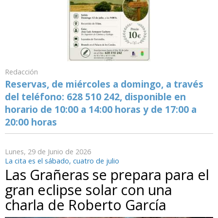
Redacción
Reservas, de miércoles a domingo, a través
del teléfono: 628 510 242, disponible en
horario de 10:00 a 14:00 horas y de 17:00 a
20:00 horas
Lunes, 29 de Junio de 2026
La cita es el sábado, cuatro de julio
Las Grañeras se prepara para el
gran eclipse solar con una
charla de Roberto García