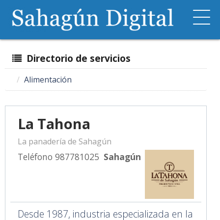
Directorio de servicios
Alimentación
La Tahona
La panadería de Sahagún
Teléfono 987781025
Sahagún
Desde 1987, industria especializada en la