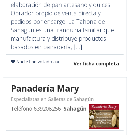
elaboración de pan artesano y dulces.
Obrador propio de venta directa y
pedidos por encargo. La Tahona de
Sahagún es una franquicia familiar que
manufactura y distribuye productos
basados en panadería, [...]
Nadie han votado aún
Ver ficha completa
Panadería Mary
Especialistas en Galletas de Sahagún
Teléfono 639208256
Sahagún