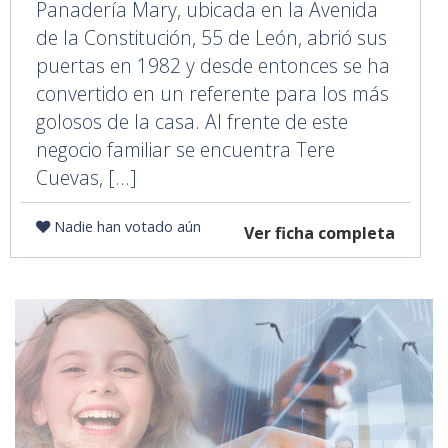
Panadería Mary, ubicada en la Avenida
de la Constitución, 55 de León, abrió sus
puertas en 1982 y desde entonces se ha
convertido en un referente para los más
golosos de la casa. Al frente de este
negocio familiar se encuentra Tere
Cuevas, [...]
Nadie han votado aún
Ver ficha completa