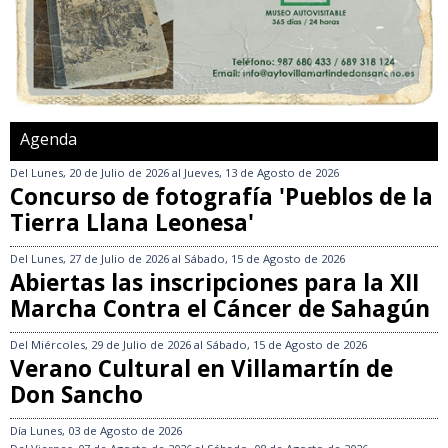
Agenda
Del
Lunes, 20 de Julio de 2026
al
Jueves, 13 de Agosto de 2026
Concurso de fotografía 'Pueblos de la
Tierra Llana Leonesa'
Del
Lunes, 27 de Julio de 2026
al
Sábado, 15 de Agosto de 2026
Abiertas las inscripciones para la XII
Marcha Contra el Cáncer de Sahagún
Del
Miércoles, 29 de Julio de 2026
al
Sábado, 15 de Agosto de 2026
Verano Cultural en Villamartín de
Don Sancho
Día
Lunes, 03 de Agosto de 2026