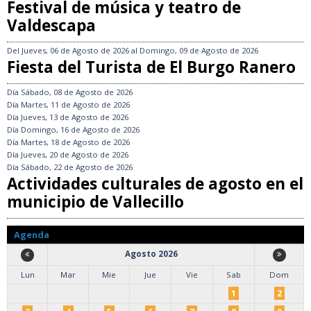
Festival de música y teatro de
Valdescapa
Del
Jueves, 06 de Agosto de 2026
al
Domingo, 09 de Agosto de 2026
Fiesta del Turista de El Burgo Ranero
Día
Sábado, 08 de Agosto de 2026
Día
Martes, 11 de Agosto de 2026
Día
Jueves, 13 de Agosto de 2026
Día
Domingo, 16 de Agosto de 2026
Día
Martes, 18 de Agosto de 2026
Día
Jueves, 20 de Agosto de 2026
Día
Sábado, 22 de Agosto de 2026
Actividades culturales de agosto en el
municipio de Vallecillo
Agenda
Agosto 2026
Lun
Mar
Mie
Jue
Vie
Sab
Dom
1
2