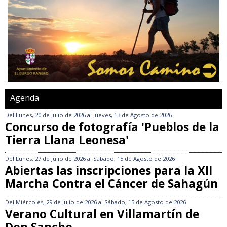
Agenda
Del
Lunes, 20 de Julio de 2026
al
Jueves, 13 de Agosto de 2026
Concurso de fotografía 'Pueblos de la
Tierra Llana Leonesa'
Del
Lunes, 27 de Julio de 2026
al
Sábado, 15 de Agosto de 2026
Abiertas las inscripciones para la XII
Marcha Contra el Cáncer de Sahagún
Del
Miércoles, 29 de Julio de 2026
al
Sábado, 15 de Agosto de 2026
Verano Cultural en Villamartín de