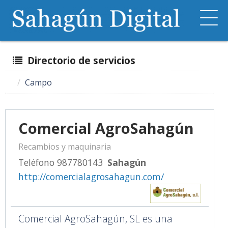
Directorio de servicios
Campo
Comercial AgroSahagún
Recambios y maquinaria
Teléfono 987780143
Sahagún
http://comercialagrosahagun.com/
Comercial AgroSahagún, SL es una