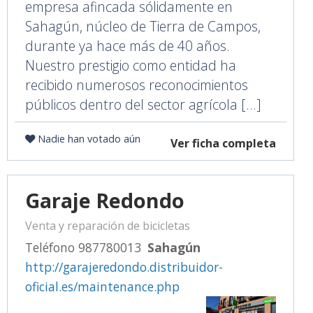
empresa afincada sólidamente en
Sahagún, núcleo de Tierra de Campos,
durante ya hace más de 40 años.
Nuestro prestigio como entidad ha
recibido numerosos reconocimientos
públicos dentro del sector agrícola [...]
Nadie han votado aún
Ver ficha completa
Garaje Redondo
Venta y reparación de bicicletas
Teléfono 987780013
Sahagún
http://garajeredondo.distribuidor-
oficial.es/maintenance.php