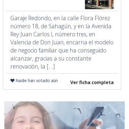
Garaje Redondo, en la calle Flora Flórez
número 18, de Sahagún, y en la Avenida
Rey Juan Carlos I, número tres, en
Valencia de Don Juan, encarna el modelo
de negocio familiar que ha conseguido
alcanzar, gracias a su constante
renovación, la [...]
Nadie han votado aún
Ver ficha completa