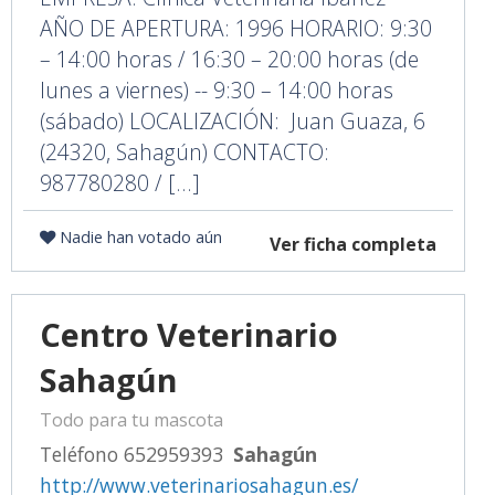
AÑO DE APERTURA: 1996 HORARIO: 9:30
– 14:00 horas / 16:30 – 20:00 horas (de
lunes a viernes) -- 9:30 – 14:00 horas
(sábado) LOCALIZACIÓN: Juan Guaza, 6
(24320, Sahagún) CONTACTO:
987780280 / [...]
Nadie han votado aún
Ver ficha completa
Centro Veterinario
Sahagún
Todo para tu mascota
Teléfono 652959393
Sahagún
http://www.veterinariosahagun.es/