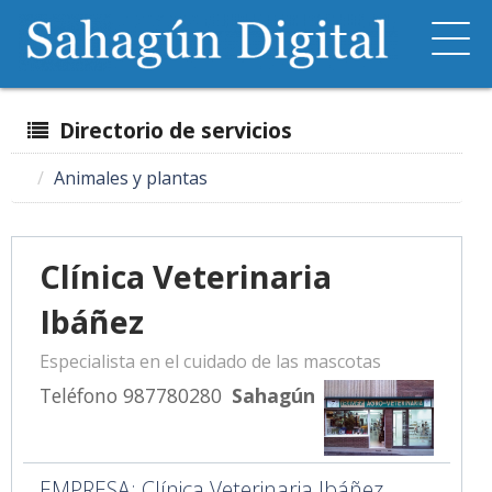
Directorio de servicios
Animales y plantas
Clínica Veterinaria
Ibáñez
Especialista en el cuidado de las mascotas
Teléfono 987780280
Sahagún
EMPRESA: Clínica Veterinaria Ibáñez