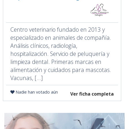
Centro veterinario fundado en 2013 y
especializado en animales de compañía.
Análisis clínicos, radiología,
hospitalización. Servicio de peluquería y
limpieza dental. Primeras marcas en
alimentación y cuidados para mascotas.
Vacunas, [...]
Nadie han votado aún
Ver ficha completa