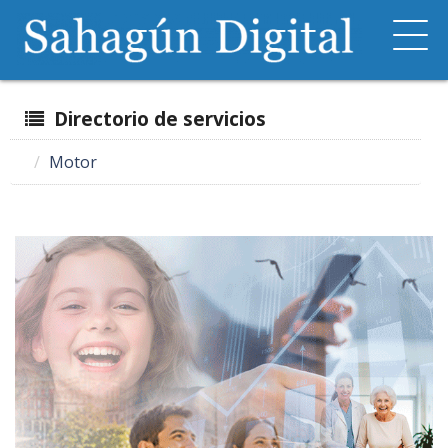
Directorio de servicios
Motor