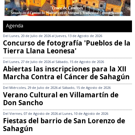
Agenda
Del
Lunes, 20 de Julio de 2026
al
Jueves, 13 de Agosto de 2026
Concurso de fotografía 'Pueblos de la
Tierra Llana Leonesa'
Del
Lunes, 27 de Julio de 2026
al
Sábado, 15 de Agosto de 2026
Abiertas las inscripciones para la XII
Marcha Contra el Cáncer de Sahagún
Del
Miércoles, 29 de Julio de 2026
al
Sábado, 15 de Agosto de 2026
Verano Cultural en Villamartín de
Don Sancho
Del
Viernes, 07 de Agosto de 2026
al
Lunes, 10 de Agosto de 2026
Fiestas del barrio de San Lorenzo de
Sahagún