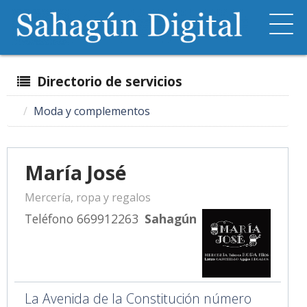
Directorio de servicios
Moda y complementos
María José
Mercería, ropa y regalos
Teléfono 669912263
Sahagún
La Avenida de la Constitución número