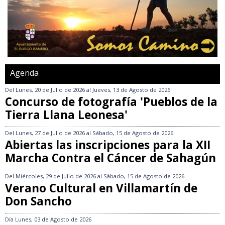
Agenda
Del
Lunes, 20 de Julio de 2026
al
Jueves, 13 de Agosto de 2026
Concurso de fotografía 'Pueblos de la
Tierra Llana Leonesa'
Del
Lunes, 27 de Julio de 2026
al
Sábado, 15 de Agosto de 2026
Abiertas las inscripciones para la XII
Marcha Contra el Cáncer de Sahagún
Del
Miércoles, 29 de Julio de 2026
al
Sábado, 15 de Agosto de 2026
Verano Cultural en Villamartín de
Don Sancho
Día
Lunes, 03 de Agosto de 2026