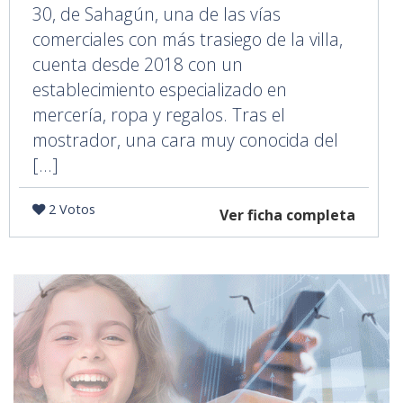
30, de Sahagún, una de las vías
comerciales con más trasiego de la villa,
cuenta desde 2018 con un
establecimiento especializado en
mercería, ropa y regalos. Tras el
mostrador, una cara muy conocida del
[...]
2 Votos
Ver ficha completa