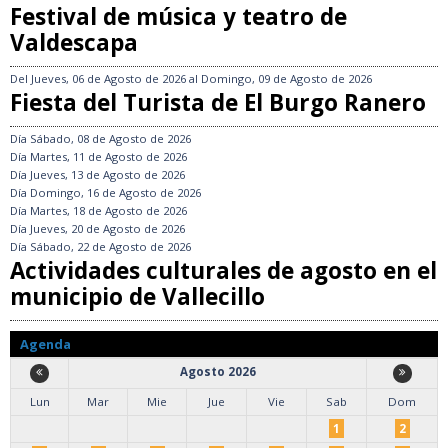
Festival de música y teatro de
Valdescapa
Del
Jueves, 06 de Agosto de 2026
al
Domingo, 09 de Agosto de 2026
Fiesta del Turista de El Burgo Ranero
Día
Sábado, 08 de Agosto de 2026
Día
Martes, 11 de Agosto de 2026
Día
Jueves, 13 de Agosto de 2026
Día
Domingo, 16 de Agosto de 2026
Día
Martes, 18 de Agosto de 2026
Día
Jueves, 20 de Agosto de 2026
Día
Sábado, 22 de Agosto de 2026
Actividades culturales de agosto en el
municipio de Vallecillo
Agenda
Agosto 2026
Lun
Mar
Mie
Jue
Vie
Sab
Dom
1
2