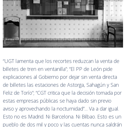
“UGT lamenta que los recortes reduzcan la venta de
billetes de tren en ventanilla”; “El PP de León pide
explicaciones al Gobierno por dejar sin venta directa
de billetes las estaciones de Astorga, Sahagún y San
Feliz de Torío”; “CGT critica que la decisión tomada por
estas empresas públicas se haya dado sin previo
aviso y aprovechando la nocturnidad”… Va a dar igual.
Esto no es Madrid. Ni Barcelona. Ni Bilbao. Esto es un
pueblo de dos mil y poco y las cuentas nunca saldrán