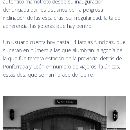
auténtico mamotreto desde su inauguración,
denunciada por los usuarios por la peligrosa
inclinación de las escaleras, su irregularidad, falta de
adherencia, las goteras que hay dentro…
Un usuario cuenta hoy hasta 14 farolas fundidas, que
superan en número a las que alumbran la agonía de
la que fue tercera estación de la provincia, detrás de
Ponferrada y León en número de viajeros, la únicas,
estas dos, que se han librado del cierre.