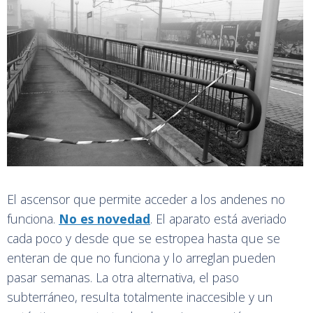
El ascensor que permite acceder a los andenes no
funciona.
No es novedad
. El aparato está averiado
cada poco y desde que se estropea hasta que se
enteran de que no funciona y lo arreglan pueden
pasar semanas. La otra alternativa, el paso
subterráneo, resulta totalmente inaccesible y un