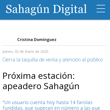
Cristina Domínguez
Jueves, 02 de Enero de 2020
Cierra la taquilla de venta y atención al público
Próxima estación:
apeadero Sahagún
“Un usuario cuenta hoy hasta 14 farolas
fundidas, que superan en número a las que