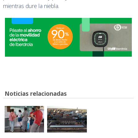
mientras dure la niebla.
Noticias relacionadas