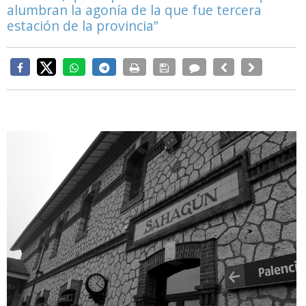
alumbran la agonía de la que fue tercera
estación de la provincia”