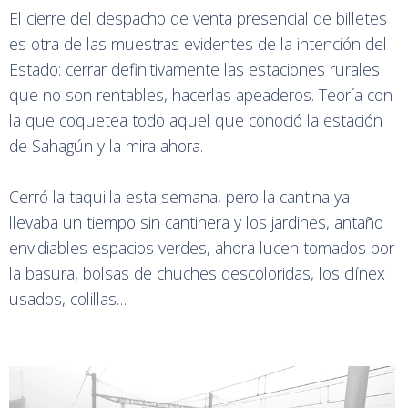
El cierre del despacho de venta presencial de billetes
es otra de las muestras evidentes de la intención del
Estado: cerrar definitivamente las estaciones rurales
que no son rentables, hacerlas apeaderos. Teoría con
la que coquetea todo aquel que conoció la estación
de Sahagún y la mira ahora.
Cerró la taquilla esta semana, pero la cantina ya
llevaba un tiempo sin cantinera y los jardines, antaño
envidiables espacios verdes, ahora lucen tomados por
la basura, bolsas de chuches descoloridas, los clínex
usados, colillas…