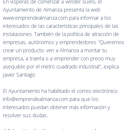
En vísperas de comenzar a vender suelo, el
Ayuntamiento de Almanza presenta la web
www.emprendealmanza.com para informar a los
interesados de las características principales de las
instalaciones. También de la política de atracción de
empresas, autónomos y emprendedores. “Queremos
crear un producto: ven a Almanza a montar tu
empresa, a traerla o a emprender con precio muy
asequible por el metro cuadrado industrial”, explica
Javier Santiago.
El Ayuntamiento ha habilitado el correo electrónico
info@emprendealmanza.com para que los
interesados puedan obtener más información y
resolver sus dudas.