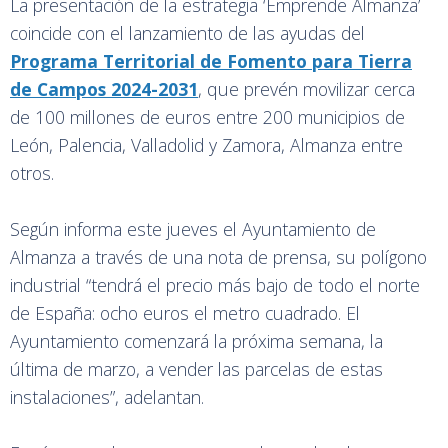
La presentación de la estrategia ‘Emprende Almanza’
coincide con el lanzamiento de las ayudas del
Programa Territorial de Fomento para Tierra
de Campos 2024-2031
, que prevén movilizar cerca
de 100 millones de euros entre 200 municipios de
León, Palencia, Valladolid y Zamora, Almanza entre
otros.
Según informa este jueves el Ayuntamiento de
Almanza a través de una nota de prensa, su polígono
industrial “tendrá el precio más bajo de todo el norte
de España: ocho euros el metro cuadrado. El
Ayuntamiento comenzará la próxima semana, la
última de marzo, a vender las parcelas de estas
instalaciones”, adelantan.