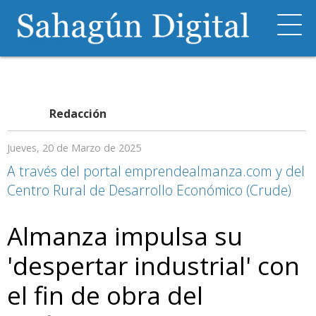
Redacción
Jueves, 20 de Marzo de 2025
A través del portal emprendealmanza.com y del
Centro Rural de Desarrollo Económico (Crude)
Almanza impulsa su
'despertar industrial' con
el fin de obra del