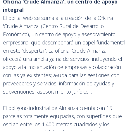
Oficina 'Crude Almanza', un centro de apoyo
integral
El portal web se suma a la creación de la Oficina
'Crude Almanza' (Centro Rural de Desarrollo
Económico), un centro de apoyo y asesoramiento
empresarial que desempeñará un papel fundamental
en este ‘despertar’. La oficina 'Crude Almanza'
ofrecerá una amplia gama de servicios, incluyendo el
apoyo a la implantación de empresas y colaboración
con las ya existentes; ayuda para las gestiones con
proveedores y servicios, información de ayudas y
subvenciones, asesoramiento jurídico…
El polígono industrial de Almanza cuenta con 15
parcelas totalmente equipadas, con superficies que
oscilan entre los 1.400 metros cuadrados y los