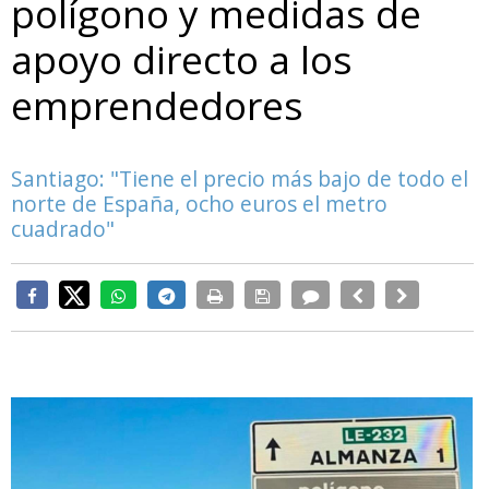
polígono y medidas de
apoyo directo a los
emprendedores
Santiago: "Tiene el precio más bajo de todo el
norte de España, ocho euros el metro
cuadrado"