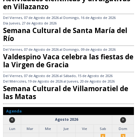
en Villazanzo
Del
Viernes, 07 de Agosto de 2026
al
Domingo, 16 de Agosto de 2026
Día
Jueves, 27 de Agosto de 2026
Semana Cultural de Santa María del
Río
Del
Viernes, 07 de Agosto de 2026
al
Domingo, 09 de Agosto de 2026
Valdespino Vaca celebra las fiestas de
la Virgen de Gracia
Del
Viernes, 07 de Agosto de 2026
al
Sábado, 15 de Agosto de 2026
Del
Miércoles, 19 de Agosto de 2026
al
Jueves, 20 de Agosto de 2026
Semana Cultural de Villamoratiel de
las Matas
Agenda
Agosto 2026
Lun
Mar
Mie
Jue
Vie
Sab
Dom
1
2