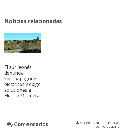
Noticias relacionadas
El sur leonés
denuncia
‘microapagones’
eléctricos y exige
soluciones a
Electro Molinera
Accede para comentar
Comentarios
como usuario