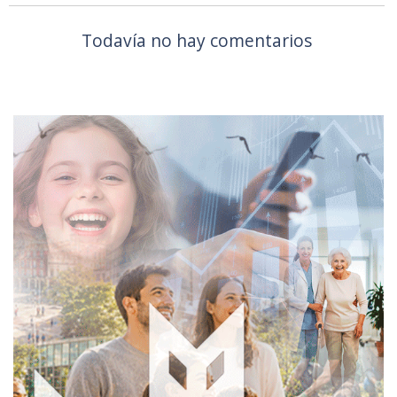
Todavía no hay comentarios