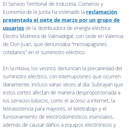
El Servicio Territorial de Industria, Comercio y
Economía de la Junta ha estimado la
reclamación
presentada el siete de marzo por un grupo de
usuarios
de la distribuidora de energía eléctrica
Electro Molinera de Valmadrigal, con sede en Valencia
de Don Juan, que denunciaba “microapagones
cotidianos” en el suministro eléctrico.
En la misiva, los vecinos denuncian la precariedad del
suministro eléctrico, con interrupciones que ocurren
diariamente, incluso varias veces al día. Subrayan que
estos cortes afectan de manera desproporcionada a
los servicios básicos, como el acceso a internet, la
teleasistencia para mayores, el teletrabajo y el
funcionamiento de electrodomésticos esenciales,
además de causar daños a equipos electrónicos y