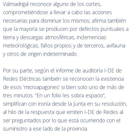
Valmadrigal reconoce alguno de los cortes,
comprometiéndose a llevar a cabo las acciones
necesarias para disminuir los mismos; afirma también
que la mayoría se producen por defectos puntuales a
tierra y descargas atmosféricas, inclemencias
meteorológicas, fallos propios y de terceros, avifauna
y otros de origen indeterminado.
Por su parte, según el informe de auditoría I-DE de
Redes Eléctricas también se reconocen la existencia
de esos ‘microapagones’ si bien solo uno de más de
tres minutos. “En un folio les sobra espacio”,
simplifican con ironía desde la Junta en su resolución,
al hilo de la respuesta que emiten I-DE de Redes al
ser preguntados por lo que está ocurriendo con el
suministro a ese lado de la provincia.