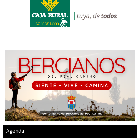
Agenda