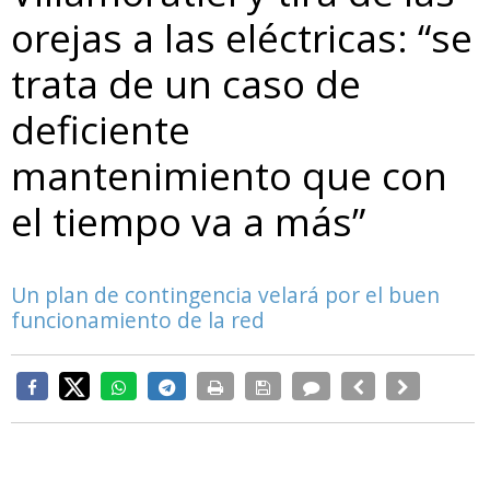
orejas a las eléctricas: “se
trata de un caso de
deficiente
mantenimiento que con
el tiempo va a más”
Un plan de contingencia velará por el buen
funcionamiento de la red