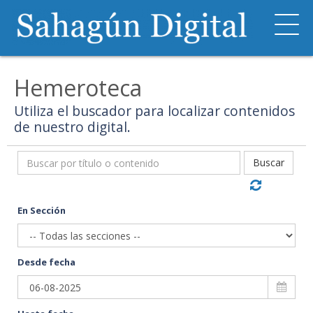
Hemeroteca
Utiliza el buscador para localizar contenidos
de nuestro digital.
Buscar
En Sección
Desde fecha