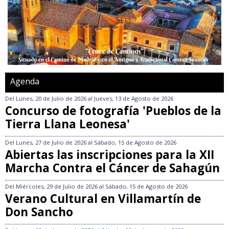
Agenda
Del
Lunes, 20 de Julio de 2026
al
Jueves, 13 de Agosto de 2026
Concurso de fotografía 'Pueblos de la
Tierra Llana Leonesa'
Del
Lunes, 27 de Julio de 2026
al
Sábado, 15 de Agosto de 2026
Abiertas las inscripciones para la XII
Marcha Contra el Cáncer de Sahagún
Del
Miércoles, 29 de Julio de 2026
al
Sábado, 15 de Agosto de 2026
Verano Cultural en Villamartín de
Don Sancho