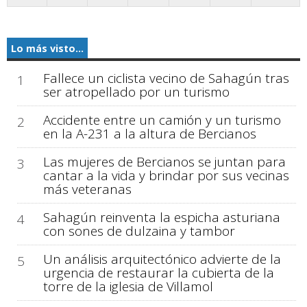
Lo más visto...
Fallece un ciclista vecino de Sahagún tras
1
ser atropellado por un turismo
Accidente entre un camión y un turismo
2
en la A-231 a la altura de Bercianos
Las mujeres de Bercianos se juntan para
3
cantar a la vida y brindar por sus vecinas
más veteranas
Sahagún reinventa la espicha asturiana
4
con sones de dulzaina y tambor
Un análisis arquitectónico advierte de la
5
urgencia de restaurar la cubierta de la
torre de la iglesia de Villamol