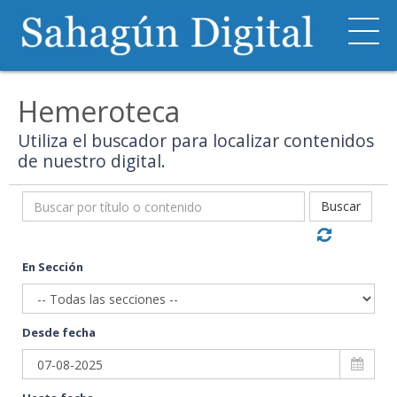
Hemeroteca
Utiliza el buscador para localizar contenidos
de nuestro digital.
Buscar
En Sección
Desde fecha