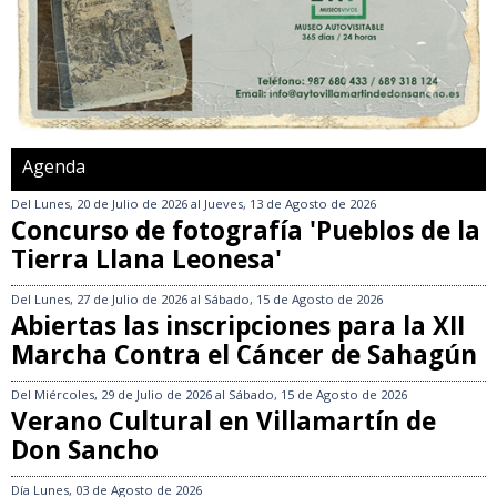
Agenda
Del
Lunes, 20 de Julio de 2026
al
Jueves, 13 de Agosto de 2026
Concurso de fotografía 'Pueblos de la
Tierra Llana Leonesa'
Del
Lunes, 27 de Julio de 2026
al
Sábado, 15 de Agosto de 2026
Abiertas las inscripciones para la XII
Marcha Contra el Cáncer de Sahagún
Del
Miércoles, 29 de Julio de 2026
al
Sábado, 15 de Agosto de 2026
Verano Cultural en Villamartín de
Don Sancho
Día
Lunes, 03 de Agosto de 2026