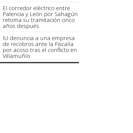
El corredor eléctrico entre
Palencia y León por Sahagún
retoma su tramitación cinco
años después
IU denuncia a una empresa
de recobros ante la Fiscalía
por acoso tras el conflicto en
Villamuñío