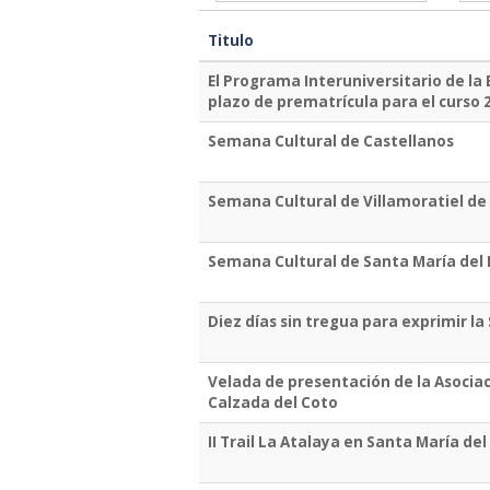
Titulo
El Programa Interuniversitario de la
plazo de prematrícula para el curso 
Semana Cultural de Castellanos
Semana Cultural de Villamoratiel de
Semana Cultural de Santa María del 
Diez días sin tregua para exprimir l
Velada de presentación de la Asociac
Calzada del Coto
II Trail La Atalaya en Santa María de