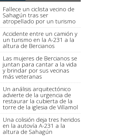
Fallece un ciclista vecino de
Sahagún tras ser
atropellado por un turismo
Accidente entre un camión y
un turismo en la A-231 a la
altura de Bercianos
Las mujeres de Bercianos se
juntan para cantar a la vida
y brindar por sus vecinas
más veteranas
Un análisis arquitectónico
advierte de la urgencia de
restaurar la cubierta de la
torre de la iglesia de Villamol
Una colisión deja tres heridos
en la autovía A-231 a la
altura de Sahagún